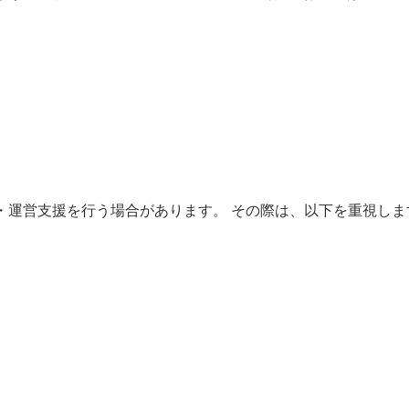
ンツ制作・運営支援を行う場合があります。 その際は、以下を重視し