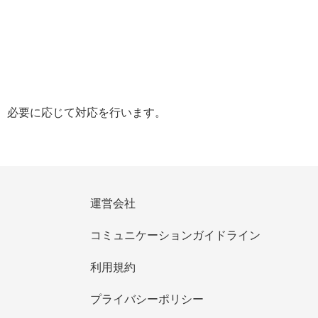
、必要に応じて対応を行います。
運営会社
コミュニケーションガイドライン
利用規約
プライバシーポリシー