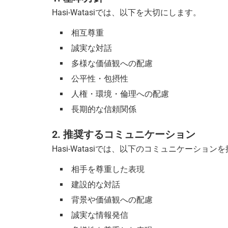
Hasi-Watasiでは、以下を大切にします。
相互尊重
誠実な対話
多様な価値観への配慮
公平性・包摂性
人権・環境・倫理への配慮
長期的な信頼関係
2. 推奨するコミュニケーション
Hasi-Watasiでは、以下のコミュニケーショ
相手を尊重した表現
建設的な対話
背景や価値観への配慮
誠実な情報発信