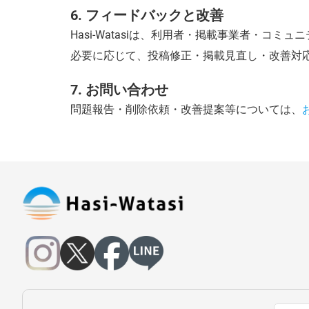
6. フィードバックと改善
Hasi-Watasiは、利用者・掲載事業者・コ
必要に応じて、投稿修正・掲載見直し・改善対
7. お問い合わせ
問題報告・削除依頼・改善提案等については、