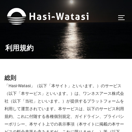
利用規約
総則
「Hasi-Watasi」（以下「本サイト」といいます。）のサービス
（以下「本サービス」といいます。）は、ワンネスアース株式会
社（
以下
「当社」といいます。）が提供するプラットフォームを
利用して運営されています。本サービスは、以下のサービス利用
規約、これに付随する各種個別規定、ガイドライン、プライバシ
ーポリシー、本サイト上での表示事項（本サイトに掲載の本サー
ビスの料金表等を含みますが、これに限りません。）等（以下、