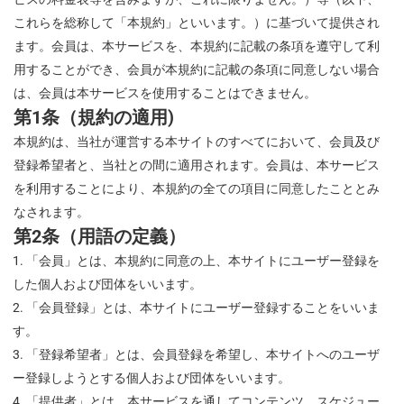
これらを総称して「本規約」といいます。）に基づいて提供され
ます。会員は、本サービスを、本規約に記載の条項を遵守して利
用することができ、会員が本規約に記載の条項に同意しない場合
は、会員は本サービスを使用することはできません。
第1条（規約の適用)
本規約は、当社が運営する本サイトのすべてにおいて、会員及び
登録希望者と、当社との間に適用されます。会員は、本サービス
を利用することにより、本規約の全ての項目に同意したこととみ
なされます。
第2条（用語の定義）
「会員」とは、本規約に同意の上、本サイトにユーザー登録を
した個人および団体をいいます。
「会員登録」とは、本サイトにユーザー登録することをいいま
す。
「登録希望者」とは、会員登録を希望し、本サイトへのユーザ
ー登録しようとする個人および団体をいいます。
「提供者」とは、本サービスを通してコンテンツ、スケジュー