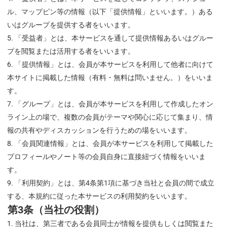
ル、マップピン等の情報（以下「提供情報」といいます。）ある
いはグループを提供する者をいいます。
「受益者」とは、本サービスを通して提供情報あるいはグルー
プを閲覧または活用する者をいいます。
「提供情報」とは、会員が本サービスを利用して他者に向けて
本サイトに掲載した情報（有料・無料は問いません。）をいいま
す。
「グループ」とは、会員が本サービスを利用して作成したオン
ライン上の場で、複数の会員がテーマや関心に応じて集まり、情
報の共有やディスカッションを行うための場をいいます。
「会員関連情報」とは、会員が本サービスを利用して掲載した
プロフィールやノート等の会員自身に直接紐づく情報をいいま
す。
「利用契約」とは、第4条第1項に基づき当社と会員の間で成立
する、本規約に従った本サービスの利用契約をいいます。
第3条（当社の役割）
当社は、第三者である会員同士が情報を提供もしくは閲覧また