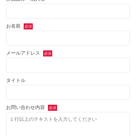
お名前
必須
メールアドレス
必須
タイトル
お問い合わせ内容
必須