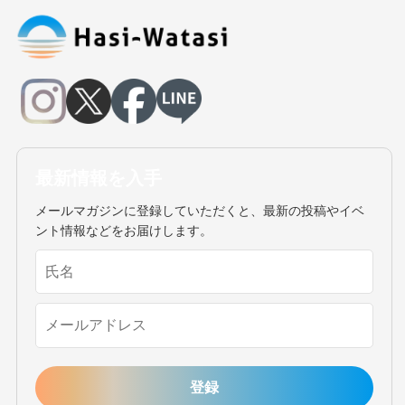
最新情報を入手
メールマガジンに登録していただくと、最新の投稿やイベ
ント情報などをお届けします。