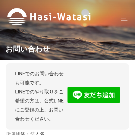
お問い合わせ
LINEでのお問い合わせ
も可能です。
LINEでのやり取りをご
希望の方は、公式LINE
にご登録の上、お問い
合わせください。
所属団体・法人名