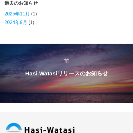
過去のお知らせ
2025年11月
(1)
2024年9月
(1)
前
Hasi-Watasiリリースのお知らせ