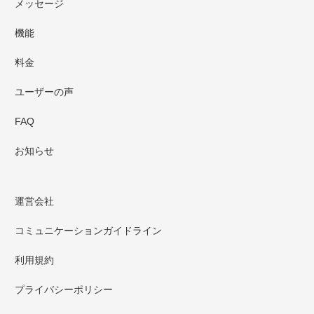
メッセージ
機能
料金
ユーザーの声
FAQ
お知らせ
運営会社
コミュニケーションガイドライン
利用規約
プライバシーポリシー