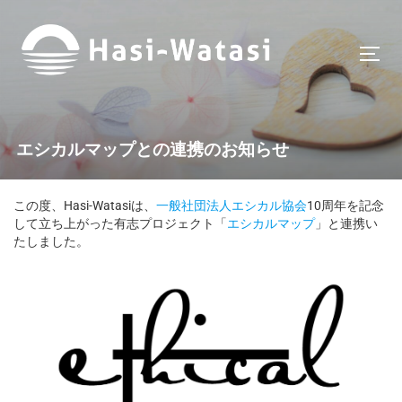
エシカルマップとの連携のお知らせ
この度、Hasi-Watasiは、
一般社団法人エシカル協会
10周年を記念
して立ち上がった有志プロジェクト「
エシカルマップ
」と連携い
たしました。