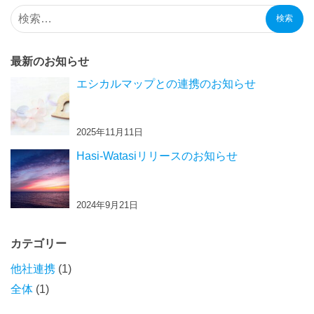
検索
最新のお知らせ
エシカルマップとの連携のお知らせ
2025年11月11日
Hasi-Watasiリリースのお知らせ
2024年9月21日
カテゴリー
他社連携
(1)
全体
(1)