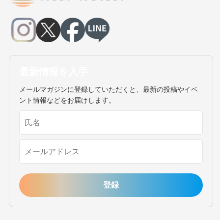
最新情報を入手
メールマガジンに登録していただくと、最新の投稿やイベ
ント情報などをお届けします。